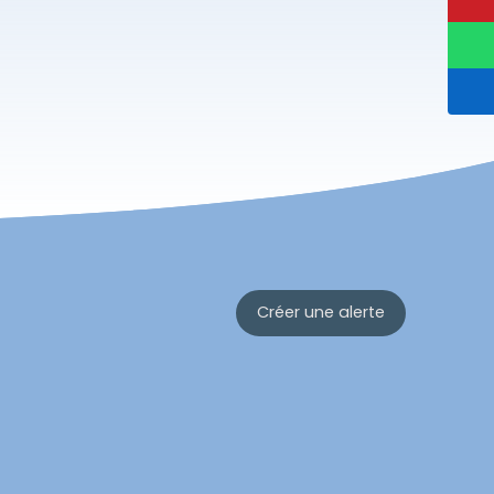
Créer une alerte