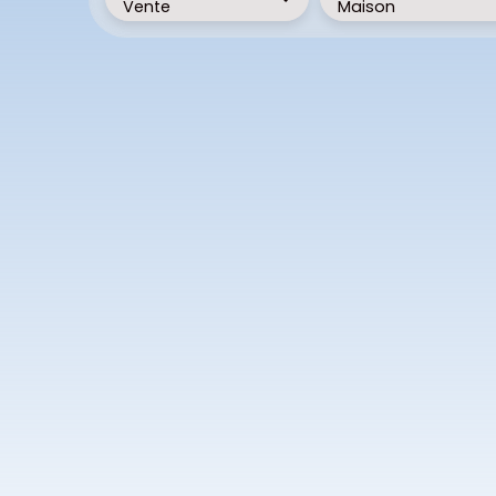
Vente
Maison