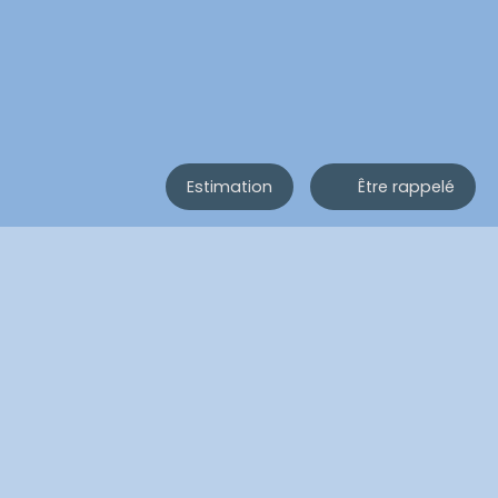
Estimation
Être rappelé