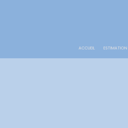
ACCUEIL
ESTIMATION