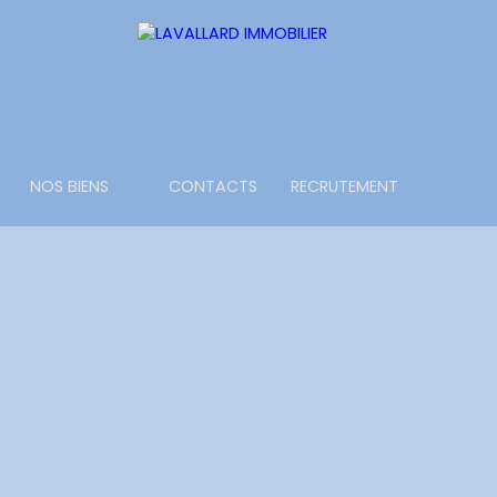
NOS BIENS
CONTACTS
RECRUTEMENT