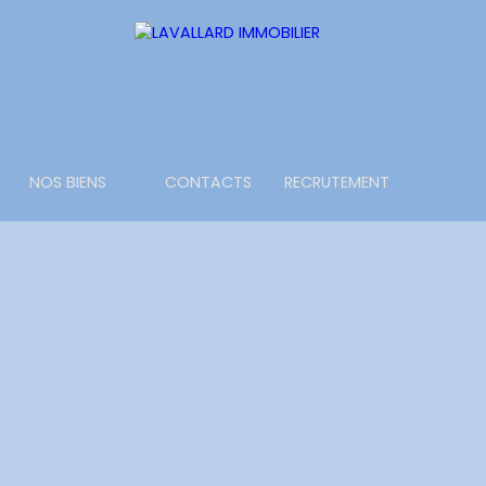
NOS BIENS
CONTACTS
RECRUTEMENT