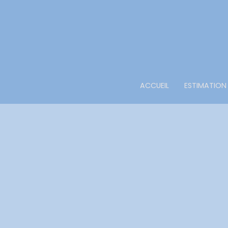
ACCUEIL
ESTIMATION