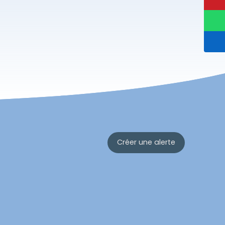
Créer une alerte