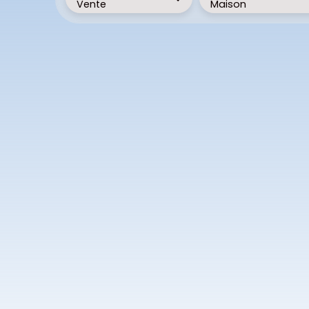
Vente
Maison