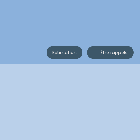
Estimation
Être rappelé