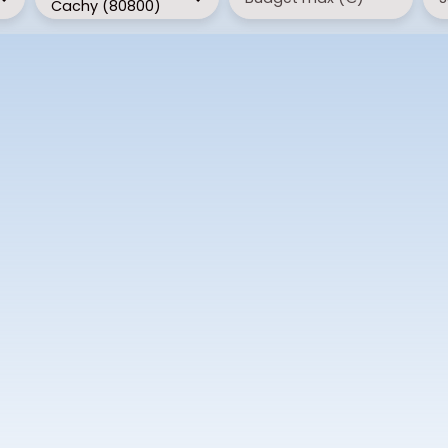
Cachy (80800)