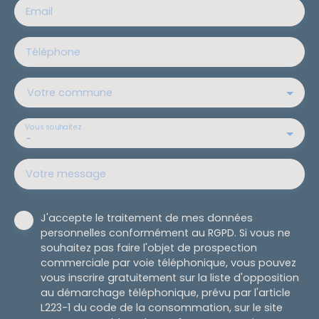
Email
Téléphone
Votre commune
Vous souhaitez
-
Votre message
J'accepte le traitement de mes données
personnelles conformément au RGPD. Si vous ne
souhaitez pas faire l'objet de prospection
commerciale par voie téléphonique, vous pouvez
vous inscrire gratuitement sur la liste d'opposition
au démarchage téléphonique, prévu par l'article
L223-1 du code de la consommation, sur le site