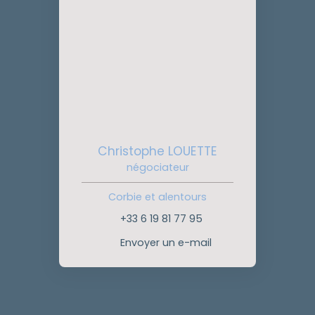
Christophe LOUETTE
négociateur
Corbie et alentours
+33 6 19 81 77 95
Envoyer un e-mail