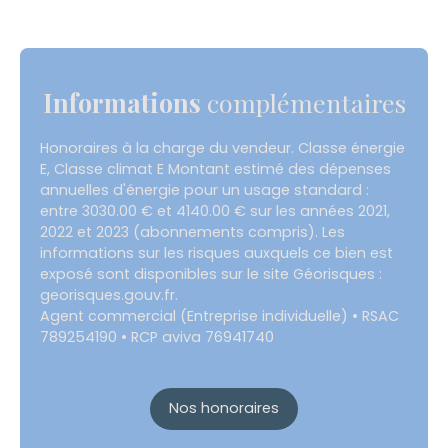
Informations
complémentaires
Honoraires à la charge du vendeur. Classe énergie
E, Classe climat E Montant estimé des dépenses
annuelles d'énergie pour un usage standard :
entre 3030.00 € et 4140.00 € sur les années 2021,
2022 et 2023 (abonnements compris). Les
informations sur les risques auxquels ce bien est
exposé sont disponibles sur le site Géorisques :
georisques.gouv.fr.
Agent commercial (Entreprise individuelle) • RSAC
789254190 • RCP aviva 76941740
Nos honoraires