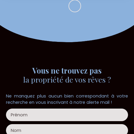
Vous ne trouvez pas
la propriété de vos rêves ?
Ne manquez plus aucun bien correspondant à votre
recherche en vous inscrivant à notre alerte mail !
Prénom
Nom