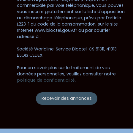
commerciale par voie téléphonique, vous pouvez
vous inscrire gratuitement sur la liste d'opposition
au démarchage téléphonique, prévu par l'article
L223-1 du code de la consommation, sur le site
Internet www.bloctel.gouv.fr ou par courrier
adressé à :
Société Worldline, Service Bloctel, CS 61311, 41013
BLOIS CEDEX.
Pour en savoir plus sur le traitement de vos
données personnelles, veuillez consulter notre
politique de confidentialité
.
Recevoir des annonces