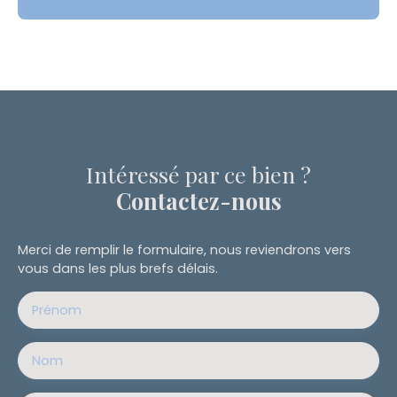
Intéressé par ce bien ?
Contactez-nous
Merci de remplir le formulaire, nous reviendrons vers
vous dans les plus brefs délais.
Prénom
Nom