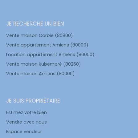
JE RECHERCHE UN BIEN
Vente maison Corbie (80800)
Vente appartement Amiens (80000)
Location appartement Amiens (80000)
Vente maison Rubempré (80260)
Vente maison Amiens (80000)
JE SUIS PROPRIÉTAIRE
Estimez votre bien
Vendre avec nous
Espace vendeur