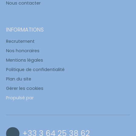
Nous contacter
INFORMATIONS
Recrutement
Nos honoraires
Mentions légales
Politique de confidentialité
Plan du site
Gérer les cookies
Propulsé par
+33 3 64 25 38 62