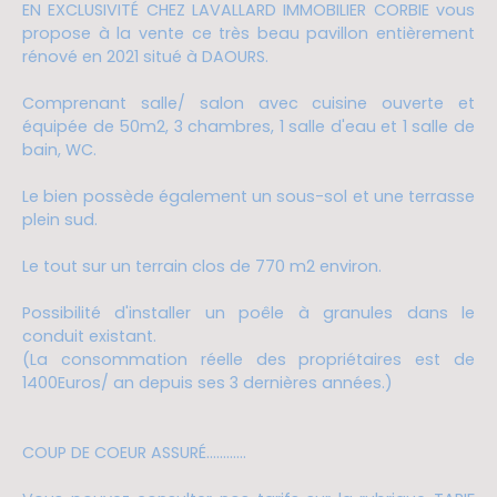
EN EXCLUSIVITÉ CHEZ LAVALLARD IMMOBILIER CORBIE vous
propose à la vente ce très beau pavillon entièrement
rénové en 2021 situé à DAOURS.
Comprenant salle/ salon avec cuisine ouverte et
équipée de 50m2, 3 chambres, 1 salle d'eau et 1 salle de
bain, WC.
Le bien possède également un sous-sol et une terrasse
plein sud.
Le tout sur un terrain clos de 770 m2 environ.
Possibilité d'installer un poêle à granules dans le
conduit existant.
(La consommation réelle des propriétaires est de
1400Euros/ an depuis ses 3 dernières années.)
COUP DE COEUR ASSURÉ............