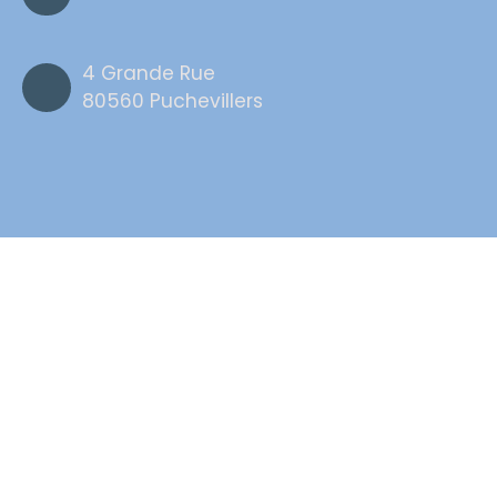
4 Grande Rue
80560 Puchevillers