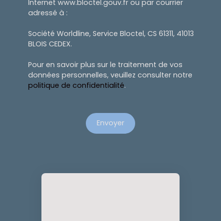
Internet www.bloctel.gouv.fr ou par courrier
adressé à :
Société Worldline, Service Bloctel, CS 61311, 41013
BLOIS CEDEX.
Pour en savoir plus sur le traitement de vos
données personnelles, veuillez consulter notre
politique de confidentialité
.
Envoyer