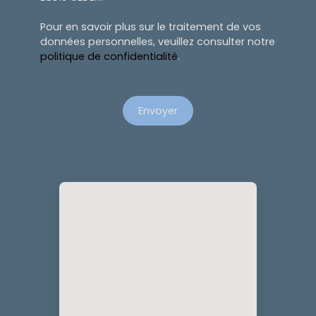
Pour en savoir plus sur le traitement de vos
données personnelles, veuillez consulter notre
politique de confidentialité
.
Envoyer