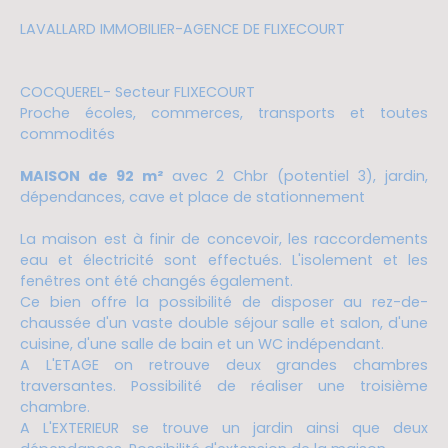
LAVALLARD IMMOBILIER-AGENCE DE FLIXECOURT
COCQUEREL- Secteur FLIXECOURT
Proche écoles, commerces, transports et toutes
commodités
MAISON de 92 m²
avec 2 Chbr (potentiel 3), jardin,
dépendances, cave et place de stationnement
La maison est à finir de concevoir, les raccordements
eau et électricité sont effectués. L'isolement et les
fenêtres ont été changés également.
Ce bien offre la possibilité de disposer au rez-de-
chaussée d'un vaste double séjour salle et salon, d'une
cuisine, d'une salle de bain et un WC indépendant.
A L'ETAGE on retrouve deux grandes chambres
traversantes. Possibilité de réaliser une troisième
chambre.
A L'EXTERIEUR se trouve un jardin ainsi que deux