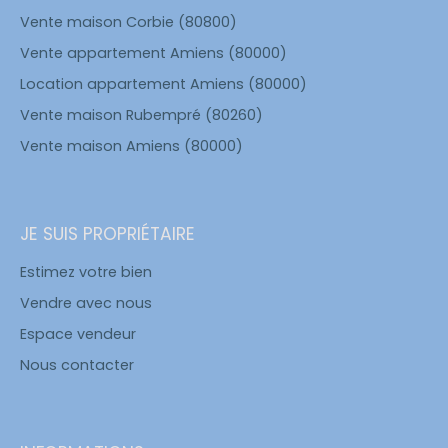
Vente maison Corbie (80800)
Vente appartement Amiens (80000)
Location appartement Amiens (80000)
Vente maison Rubempré (80260)
Vente maison Amiens (80000)
JE SUIS PROPRIÉTAIRE
Estimez votre bien
Vendre avec nous
Espace vendeur
Nous contacter