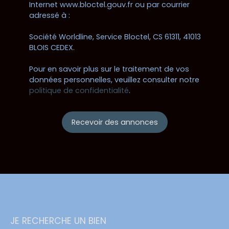
Internet www.bloctel.gouv.fr ou par courrier
adressé à :
Société Worldline, Service Bloctel, CS 61311, 41013
BLOIS CEDEX.
Pour en savoir plus sur le traitement de vos
données personnelles, veuillez consulter notre
politique de confidentialité
.
Recevoir des annonces
JE RECHERCHE UN BIEN