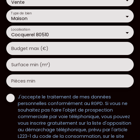
Vente
Type de bien
Maison
Localisation
Cocquerel 80510
Budget max (€)
Surface min (m²)
Pièces min
J'accepte le traitement de mes données
personnelles conformément au RGPD. Si vous ne
souhaitez pas faire l'objet de prospection
commerciale par voie téléphonique, vous pouvez
vous inscrire gratuitement sur la liste d'opposition
au démarchage téléphonique, prévu par l'article
L223-1 du code de la consommation, sur le site