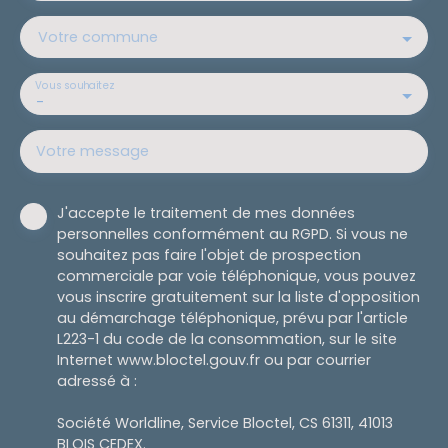
Votre commune
Vous souhaitez
-
Votre message
J'accepte le traitement de mes données
personnelles conformément au RGPD. Si vous ne
souhaitez pas faire l'objet de prospection
commerciale par voie téléphonique, vous pouvez
vous inscrire gratuitement sur la liste d'opposition
au démarchage téléphonique, prévu par l'article
L223-1 du code de la consommation, sur le site
Internet www.bloctel.gouv.fr ou par courrier
adressé à :
Société Worldline, Service Bloctel, CS 61311, 41013
BLOIS CEDEX.