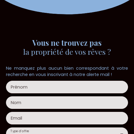
Vous ne trouvez pas
la propriété de vos rêves ?
Ne manquez plus aucun bien correspondant à votre
recherche en vous inscrivant à notre alerte mail !
Prénom
Nom
Email
Type d'offre