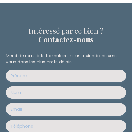
Intéressé par ce bien ?
Contactez-nous
Merci de remplir le formulaire, nous reviendrons vers
vous dans les plus brefs délais.
Prénom
Nom
Email
Téléphone