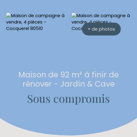
+ de photos
Maison de 92 m² à finir de
rénover - Jardin & Cave
Sous compromis