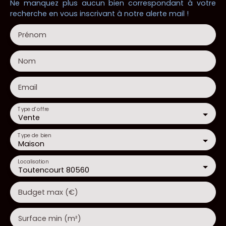
Ne manquez plus aucun bien correspondant à votre
recherche en vous inscrivant à notre alerte mail !
Prénom
Nom
Email
Type d'offre
Vente
Type de bien
Maison
Localisation
Toutencourt 80560
Budget max (€)
Surface min (m²)