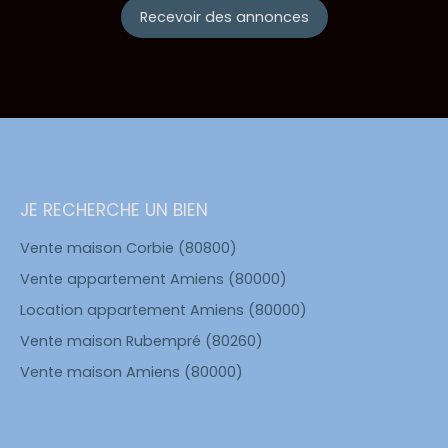
Recevoir des annonces
JE RECHERCHE UN BIEN
Vente maison Corbie (80800)
Vente appartement Amiens (80000)
Location appartement Amiens (80000)
Vente maison Rubempré (80260)
Vente maison Amiens (80000)