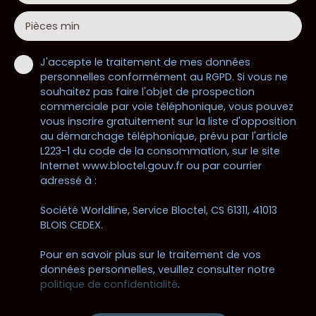
Pièces min
J'accepte le traitement de mes données
personnelles conformément au RGPD. Si vous ne
souhaitez pas faire l'objet de prospection
commerciale par voie téléphonique, vous pouvez
vous inscrire gratuitement sur la liste d'opposition
au démarchage téléphonique, prévu par l'article
L223-1 du code de la consommation, sur le site
Internet www.bloctel.gouv.fr ou par courrier
adressé à :
Société Worldline, Service Bloctel, CS 61311, 41013
BLOIS CEDEX.
Pour en savoir plus sur le traitement de vos
données personnelles, veuillez consulter notre
politique de confidentialité
.