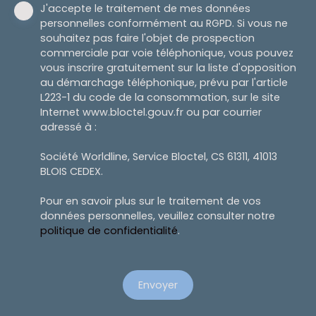
J'accepte le traitement de mes données
personnelles conformément au RGPD. Si vous ne
souhaitez pas faire l'objet de prospection
commerciale par voie téléphonique, vous pouvez
vous inscrire gratuitement sur la liste d'opposition
au démarchage téléphonique, prévu par l'article
L223-1 du code de la consommation, sur le site
Internet www.bloctel.gouv.fr ou par courrier
adressé à :
Société Worldline, Service Bloctel, CS 61311, 41013
BLOIS CEDEX.
Pour en savoir plus sur le traitement de vos
données personnelles, veuillez consulter notre
politique de confidentialité
.
Envoyer