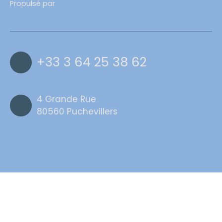
Propulsé par
+33 3 64 25 38 62
4 Grande Rue
80560 Puchevillers