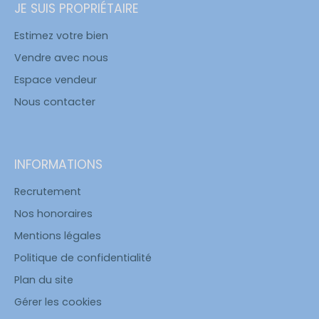
JE SUIS PROPRIÉTAIRE
Estimez votre bien
Vendre avec nous
Espace vendeur
Nous contacter
INFORMATIONS
Recrutement
Nos honoraires
Mentions légales
Politique de confidentialité
Plan du site
Gérer les cookies