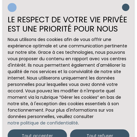
LE RESPECT DE VOTRE VIE PRIVÉE
EST UNE PRIORITÉ POUR NOUS
Nous utilisons des cookies afin de vous offrir une
expérience optimale et une communication pertinente
sur notre site. Grace à ces technologies, nous pouvons
vous proposer du contenu en rapport avec vos centres
d'intérêt. Ils nous permettent également d'améliorer la
qualité de nos services et la convivialité de notre site
internet. Nous utiliserons uniquement les données
personnelles pour lesquelles vous avez donné votre
accord. Vous pouvez les modifier à n'importe quel
moment via la rubrique ″Gérer les cookies″ en bas de
notre site, à l'exception des cookies essentiels à son
fonctionnement. Pour plus d'informations sur vos
données personnelles, veuillez consulter
notre politique de confidentialité
.
Tout accepter
Tout refuser