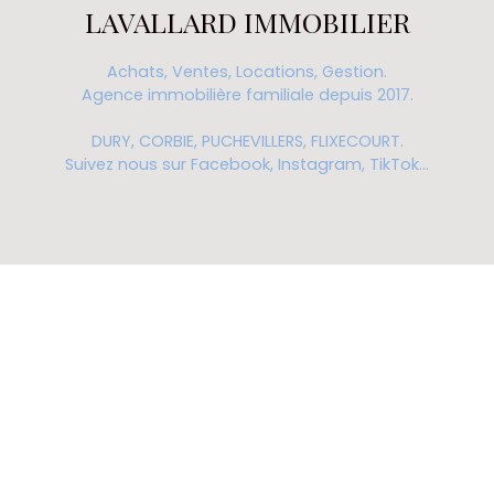
LAVALLARD IMMOBILIER
Achats, Ventes, Locations, Gestion.
Agence immobilière familiale depuis 2017.
DURY, CORBIE, PUCHEVILLERS, FLIXECOURT.
Suivez nous sur Facebook, Instagram, TikTok...