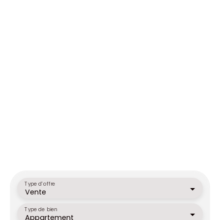
Type d'offre
Vente
Type de bien
Appartement