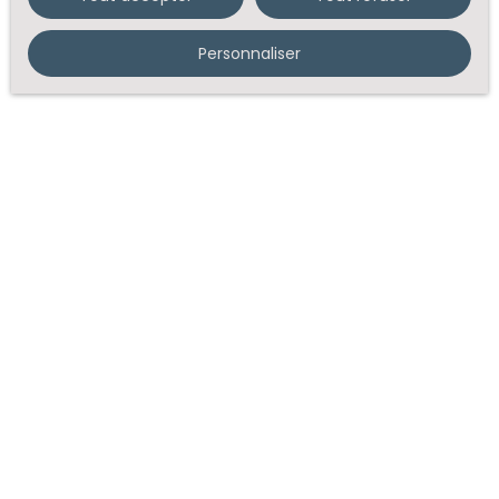
Personnaliser
Estimez votre bien en 2 min