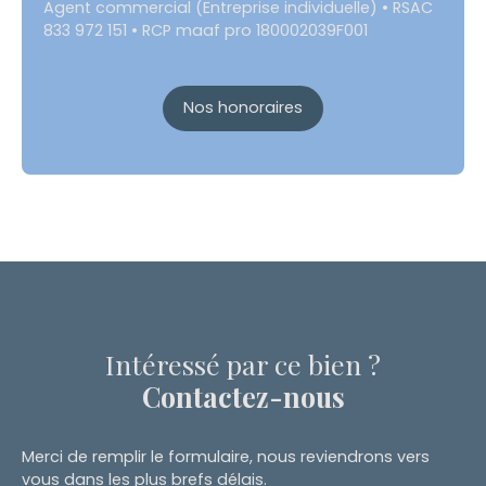
Agent commercial (Entreprise individuelle) • RSAC
833 972 151 • RCP maaf pro 180002039F001
Nos honoraires
Intéressé par ce bien ?
Contactez-nous
Merci de remplir le formulaire, nous reviendrons vers
vous dans les plus brefs délais.