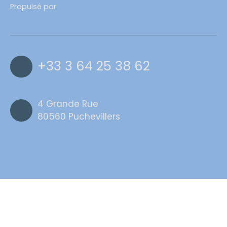
Propulsé par
+33 3 64 25 38 62
4 Grande Rue
80560 Puchevillers