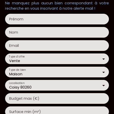
Ne manquez plus aucun bien correspondant à votre
recherche en vous inscrivant à notre alerte mail !
Prénom
Nom
Email
Type d'offre
Vente
Type de bien
Maison
Localisation
Coisy 80260
Budget max (€)
Surface min (m²)