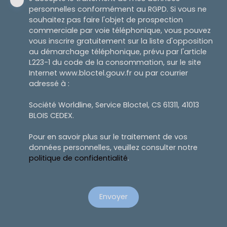
personnelles conformément au RGPD. Si vous ne
souhaitez pas faire l'objet de prospection
commerciale par voie téléphonique, vous pouvez
vous inscrire gratuitement sur la liste d'opposition
au démarchage téléphonique, prévu par l'article
L223-1 du code de la consommation, sur le site
Internet www.bloctel.gouv.fr ou par courrier
adressé à :
Société Worldline, Service Bloctel, CS 61311, 41013
BLOIS CEDEX.
Pour en savoir plus sur le traitement de vos
données personnelles, veuillez consulter notre
politique de confidentialité
.
Envoyer