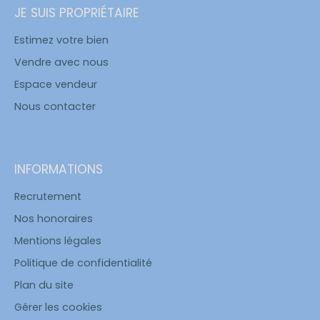
JE SUIS PROPRIÉTAIRE
Estimez votre bien
Vendre avec nous
Espace vendeur
Nous contacter
INFORMATIONS
Recrutement
Nos honoraires
Mentions légales
Politique de confidentialité
Plan du site
Gérer les cookies