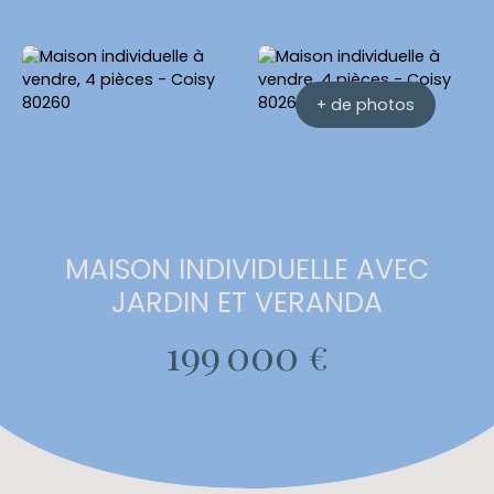
+ de photos
MAISON INDIVIDUELLE AVEC
JARDIN ET VERANDA
199 000
€