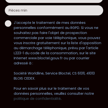
Pièces min
J'accepte le traitement de mes données
personnelles conformément au RGPD. Si vous ne
souhaitez pas faire l'objet de prospection
commerciale par voie téléphonique, vous pouvez
vous inscrire gratuitement sur la liste d'opposition
au démarchage téléphonique, prévu par l'article
L223-1 du code de la consommation, sur le site
Internet www.bloctel.gouv.fr ou par courrier
adressé à :
Société Worldline, Service Bloctel, CS 61311, 41013
BLOIS CEDEX.
Pour en savoir plus sur le traitement de vos
données personnelles, veuillez consulter notre
politique de confidentialité
.