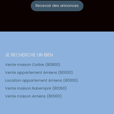
Recevoir des annonces
JE RECHERCHE UN BIEN
Vente maison Corbie (80800)
Vente appartement Amiens (80000)
Location appartement Amiens (80000)
Vente maison Rubempré (80260)
Vente maison Amiens (80000)