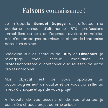
Faisons
connaissance !
Je m'appelle
Samuel Dupays
et j’effectue ma
deuxième année d’alternance BTS professions
immobiliers au sein de l'agence Lavallard Immobilier,
afin d'accompagner au mieux les clients de l’entreprise
dans leurs projets.
Spécialisé sur les secteurs de
Dury
et
Flixecourt
, je
m'engage avec sérieux, motivation et
professionnalisme à contribuer à la réussite de votre
projet immobilier.
Mon objectif est de vous apporter un
accompagnement de qualité et de vous conseiller au
mieux à chaque étape de votre projet.
À l'écoute de vos besoins et de vos attentes, je
considère chaque projet comme unique.