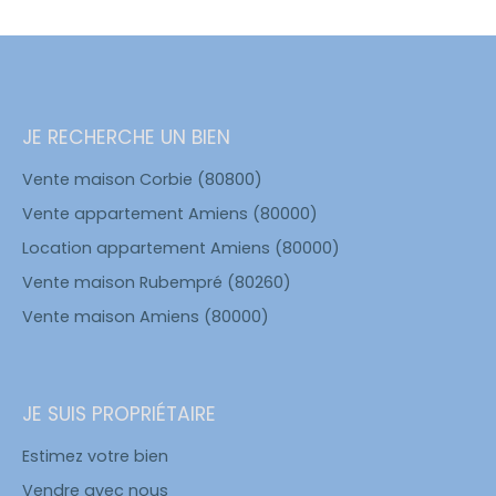
JE RECHERCHE UN BIEN
Vente maison Corbie (80800)
Vente appartement Amiens (80000)
Location appartement Amiens (80000)
Vente maison Rubempré (80260)
Vente maison Amiens (80000)
JE SUIS PROPRIÉTAIRE
Estimez votre bien
Vendre avec nous