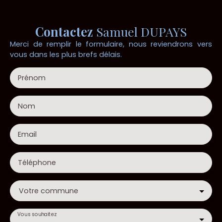
Contactez
Samuel DUPAYS
Merci de remplir le formulaire, nous reviendrons vers
vous dans les plus brefs délais.
Prénom
Nom
Email
Téléphone
Votre commune
Vous souhaitez