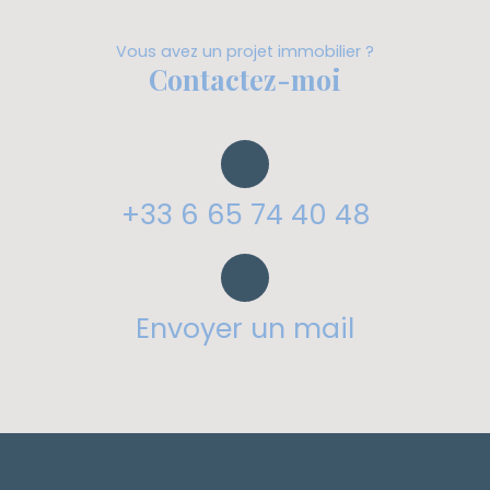
Vous avez un projet immobilier ?
Contactez-moi
+33 6 65 74 40 48
Envoyer un mail