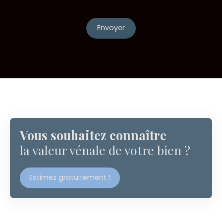
Envoyer
Vous souhaitez connaître
la valeur vénale de votre bien ?
Estimez gratuitement !