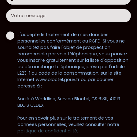
-
Votre message
J'accepte le traitement de mes données
personnelles conformément au RGPD. Si vous ne
souhaitez pas faire l'objet de prospection
commerciale par voie téléphonique, vous pouvez
vous inscrire gratuitement sur la liste d'opposition
au démarchage téléphonique, prévu par l'article
L223-1 du code de la consommation, sur le site
Internet www.bloctel.gouv.fr ou par courrier
adressé à :
Société Worldline, Service Bloctel, CS 61311, 41013
BLOIS CEDEX.
Pour en savoir plus sur le traitement de vos
données personnelles, veuillez consulter notre
politique de confidentialité
.