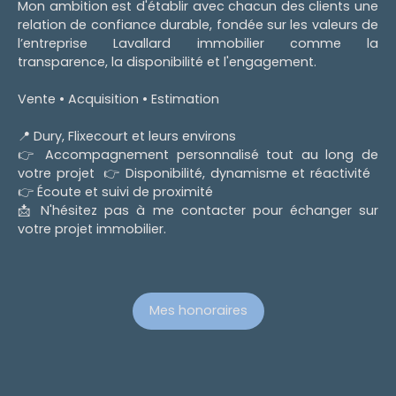
Mon ambition est d'établir avec chacun des clients une
relation de confiance durable, fondée sur les valeurs de
l’entreprise Lavallard immobilier comme la
transparence, la disponibilité et l'engagement.
Vente • Acquisition • Estimation
📍 Dury, Flixecourt et leurs environs
👉 Accompagnement personnalisé tout au long de
votre projet 👉 Disponibilité, dynamisme et réactivité
👉 Écoute et suivi de proximité
📩 N'hésitez pas à me contacter pour échanger sur
votre projet immobilier.
Mes honoraires